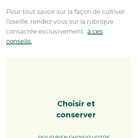
Pour tout savoir sur la façon de cultiver
l’oseille, rendez-vous sur la rubrique
consacrée exclusivement
à ces
conseils.
Choisir
et
conserver
POUR BIEN CHOISIR VOTRE