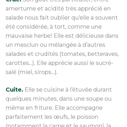
amertume et acidité très apprécié en
salade nous fait oublier qu’elle a souvent
été considérée, à tort, comme une
mauvaise herbe! Elle est délicieuse dans
un mesclun ou mélangée à d’autres
salades et crudités (tomates, betteraves,
carottes…). Elle apprécie aussi le sucré-
salé (miel, sirops…).
Cuite.
Elle se cuisine à l’étuvée durant
quelques minutes, dans une soupe ou
même en friture. Elle accompagne
parfaitement les œufs, le poisson
(notamment la carpe et le saumon), la