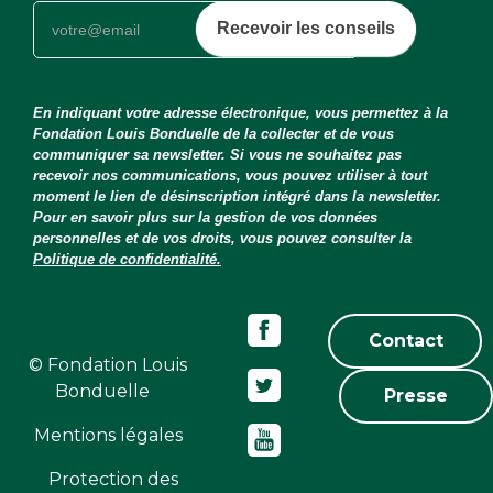
Recevoir les conseils
En indiquant votre adresse électronique, vous permettez à la
Fondation Louis Bonduelle de la collecter et de vous
communiquer sa newsletter. Si vous ne souhaitez pas
recevoir nos communications, vous pouvez utiliser à tout
moment le lien de désinscription intégré dans la newsletter.
Pour en savoir plus sur la gestion de vos données
personnelles et de vos droits, vous pouvez consulter la
Politique de confidentialité.
Contact
© Fondation Louis
Bonduelle
Presse
Mentions légales
Protection des