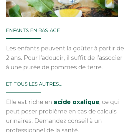
ENFANTS EN BAS-ÂGE
Les enfants peuvent la goûter à partir de
2 ans. Pour l’adoucir, il suffit de l’associer
à une purée de pommes de terre.
ET TOUS LES AUTRES…
Elle est riche en
acide oxalique
, ce qui
peut poser problème en cas de calculs
urinaires. Demandez conseil à un
professionnel de la santé.