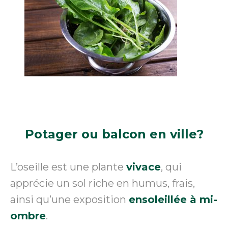
Potager
ou balcon en ville?
L’oseille est une plante
vivace
, qui
apprécie un sol riche en humus, frais,
ainsi qu’une exposition
ensoleillée à mi-
ombre
.