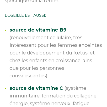
spécifique sur la rétine.
L’OSEILLE EST AUSSI:
source de vitamine B9
(renouvellement cellulaire, très
intéressant pour les femmes enceintes
pour le développement du fœtus, et
chez les enfants en croissance, ainsi
que pour les personnes
convalescentes)
source de vitamine C
(système
immunitaire, formation du collagène,
énergie, système nerveux, fatigue,