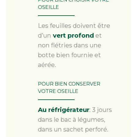
OSEILLE
Les feuilles doivent être
d’un
vert profond
et
non flétries dans une
botte bien fournie et
aérée.
POUR BIEN CONSERVER
VOTRE OSEILLE
Au réfrigérateur
: 3 jours
dans le bac à légumes,
dans un sachet perforé.