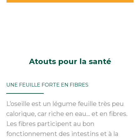
Atouts
pour la santé
UNE FEUILLE FORTE EN FIBRES
L’oseille est un légume feuille très peu
calorique, car riche en eau… et en fibres.
Les fibres participent au bon
fonctionnement des intestins et à la