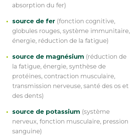
absorption du fer)
source de fer
(fonction cognitive,
globules rouges, système immunitaire,
énergie, réduction de la fatigue)
source de magnésium
(réduction de
la fatigue, énergie, synthèse de
protéines, contraction musculaire,
transmission nerveuse, santé des os et
des dents)
source de potassium
(système
nerveux, fonction musculaire, pression
sanguine)