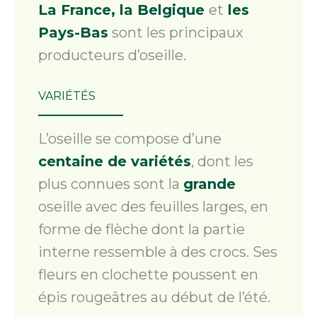
La France, la Belgique
et
les
Pays-Bas
sont les principaux
producteurs d’oseille.
VARIÉTÉS
L’oseille se compose d’une
centaine de variétés
, dont les
plus connues sont la
grande
oseille avec des feuilles larges, en
forme de flèche dont la partie
interne ressemble à des crocs. Ses
fleurs en clochette poussent en
épis rougeâtres au début de l’été.