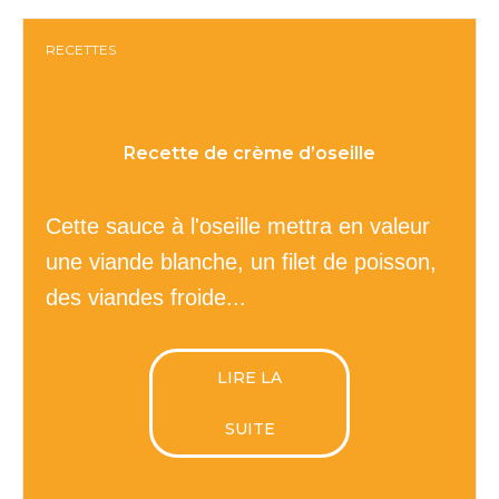
RECETTES
Recette de crème d’oseille
Cette sauce à l'oseille mettra en valeur
une viande blanche, un filet de poisson,
des viandes froide...
LIRE LA
SUITE