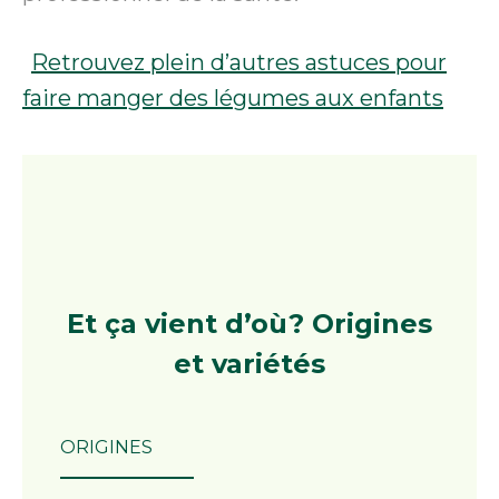
Retrouvez plein d’autres astuces pour
faire manger des légumes aux enfants
Et ça vient d’où?
Origines
et variétés
ORIGINES