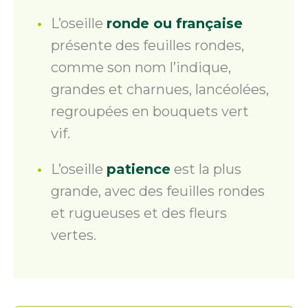
L’oseille
ronde ou française
présente des feuilles rondes,
comme son nom l’indique,
grandes et charnues, lancéolées,
regroupées en bouquets vert
vif.
L’oseille
patience
est la plus
grande, avec des feuilles rondes
et rugueuses et des fleurs
vertes.