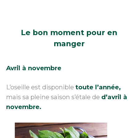
Le bon moment
pour en
manger
Avril à novembre
L’oseille est disponible
toute l’année,
mais sa pleine saison s’étale de
d’avril à
novembre.