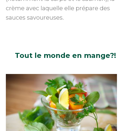
crème avec laquelle elle prépare des
sauces savoureuses.
Tout le monde
en mange?!