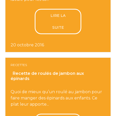
LIRE LA
SUITE
20 octobre 2016
RECETTES
Recette de roulés de jambon aux
épinards
Quoi de mieux qu’un roulé au jambon pour
faire manger des épinards aux enfants. Ce
plat leur apporte...