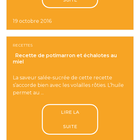
SUITE
19 octobre 2016
RECETTES
Recette de potimarron et échalotes au
miel
La saveur salée-sucrée de cette recette
s’accorde bien avec les volailles rôties. L’huile
permet au ...
LIRE LA
SUITE