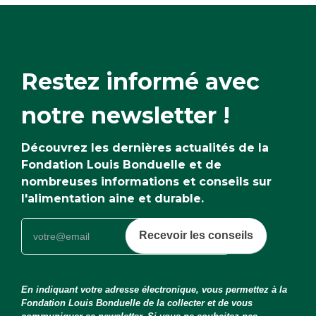
Restez informé avec
notre newsletter !
Découvrez les dernières actualités de la
Fondation Louis Bonduelle et de
nombreuses informations et conseils sur
l'alimentation aine et durable.
Recevoir les conseils
En indiquant votre adresse électronique, vous permettez à la
Fondation Louis Bonduelle de la collecter et de vous