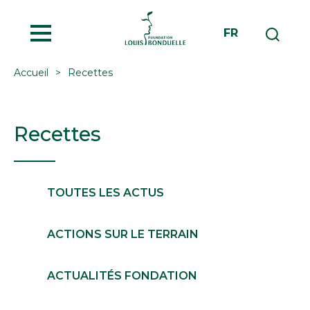
MENU
FR
Accueil
Recettes
Recettes
TOUTES LES ACTUS
ACTIONS SUR LE TERRAIN
ACTUALITÉS FONDATION