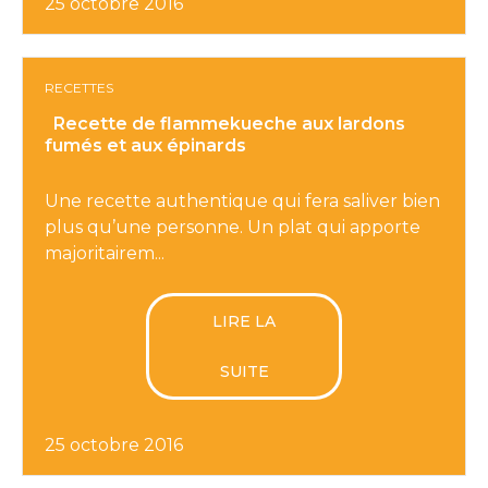
25 octobre 2016
RECETTES
Recette de flammekueche aux lardons
fumés et aux épinards
Une recette authentique qui fera saliver bien
plus qu’une personne. Un plat qui apporte
majoritairem...
LIRE LA
SUITE
25 octobre 2016