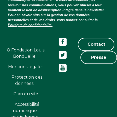
communiquer sa newsletter. Si vous ne souhaitez pas
recevoir nos communications, vous pouvez utiliser à tout
moment le lien de désinscription intégré dans la newsletter.
Pour en savoir plus sur la gestion de vos données
personnelles et de vos droits, vous pouvez consulter la
Politique de confidentialité.
Contact
© Fondation Louis
Bonduelle
Presse
Mentions légales
Protection des
données
Plan du site
Accessibilité
numérique :
partiellement