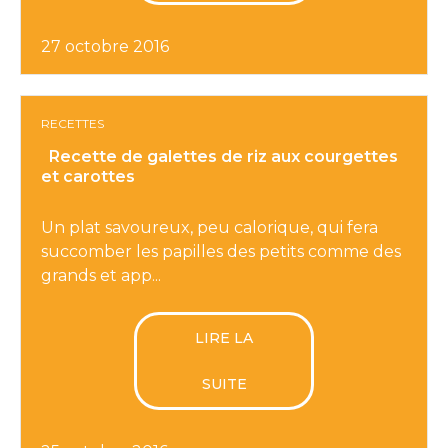
27 octobre 2016
RECETTES
Recette de galettes de riz aux courgettes
et carottes
Un plat savoureux, peu calorique, qui fera
succomber les papilles des petits comme des
grands et app...
LIRE LA
SUITE