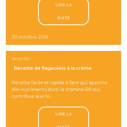
LIRE LA
SUITE
20 octobre 2016
RECETTES
Recette de flageolets à la crème
Recette facile et rapide à faire qui apporte
des nutriments dont la vitamine B9 qui
contribue aux fo...
LIRE LA