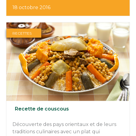
18 octobre 2016
RECETTES
Recette de couscous
Découverte des pays orientaux et de leurs
traditions culinaires avec un plat qui