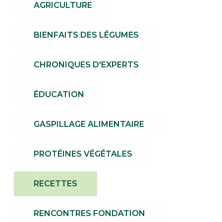
AGRICULTURE
BIENFAITS DES LÉGUMES
CHRONIQUES D'EXPERTS
ÉDUCATION
GASPILLAGE ALIMENTAIRE
PROTÉINES VÉGÉTALES
RECETTES
RENCONTRES FONDATION