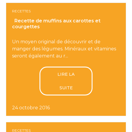
RECETTES
Recette de muffins aux carottes et
courgettes
Un moyen original de découvrir et de
manger des légumes. Minéraux et vitamines
seront également au r...
LIRE LA
SUITE
24 octobre 2016
RECETTES