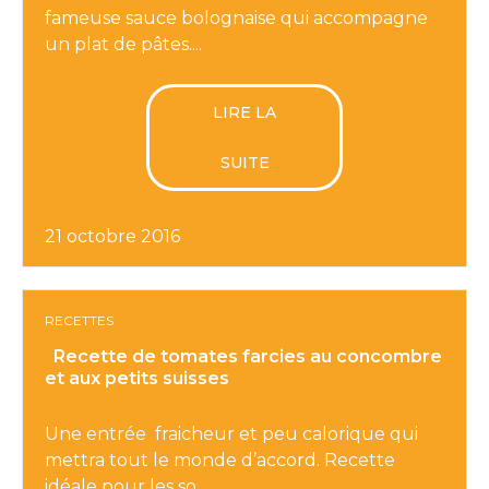
fameuse sauce bolognaise qui accompagne
un plat de pâtes....
LIRE LA
SUITE
21 octobre 2016
RECETTES
Recette de tomates farcies au concombre
et aux petits suisses
Une entrée fraicheur et peu calorique qui
mettra tout le monde d’accord. Recette
idéale pour les so...