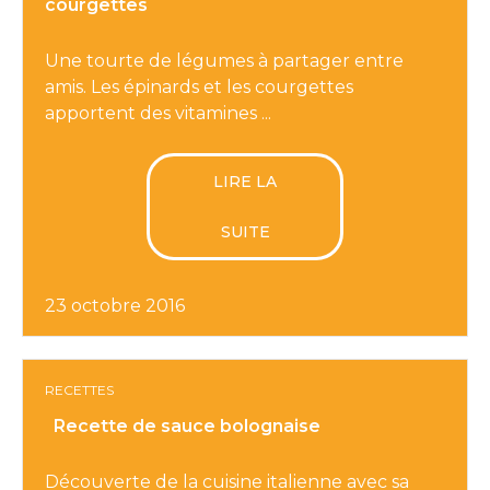
courgettes
Une tourte de légumes à partager entre
amis. Les épinards et les courgettes
apportent des vitamines ...
LIRE LA
SUITE
23 octobre 2016
RECETTES
Recette de sauce bolognaise
Découverte de la cuisine italienne avec sa