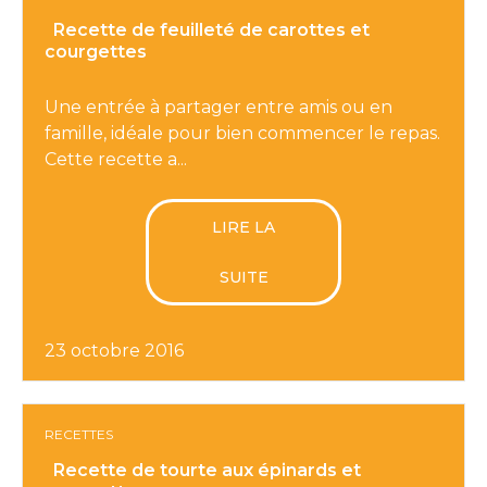
Recette de feuilleté de carottes et
courgettes
Une entrée à partager entre amis ou en
famille, idéale pour bien commencer le repas.
Cette recette a...
LIRE LA
SUITE
23 octobre 2016
RECETTES
Recette de tourte aux épinards et