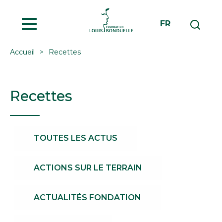
MENU
FR
Accueil
Recettes
Recettes
TOUTES LES ACTUS
ACTIONS SUR LE TERRAIN
ACTUALITÉS FONDATION