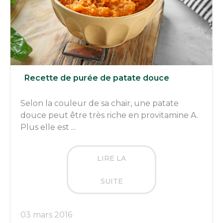
Recette de purée de patate douce
Selon la couleur de sa chair, une patate
douce peut être très riche en provitamine A.
Plus elle est ...
LIRE LA
SUITE
03 mars 2016