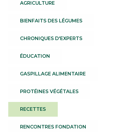
AGRICULTURE
BIENFAITS DES LÉGUMES
CHRONIQUES D'EXPERTS
ÉDUCATION
GASPILLAGE ALIMENTAIRE
PROTÉINES VÉGÉTALES
RECETTES
RENCONTRES FONDATION