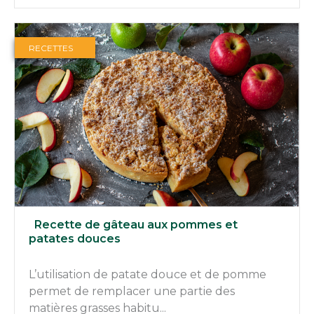
RECETTES
Recette de gâteau aux pommes et
patates douces
L’utilisation de patate douce et de pomme
permet de remplacer une partie des
matières grasses habitu...