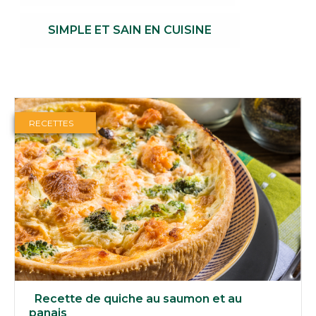
SIMPLE ET SAIN EN CUISINE
RECETTES
Recette de quiche au saumon et au
panais