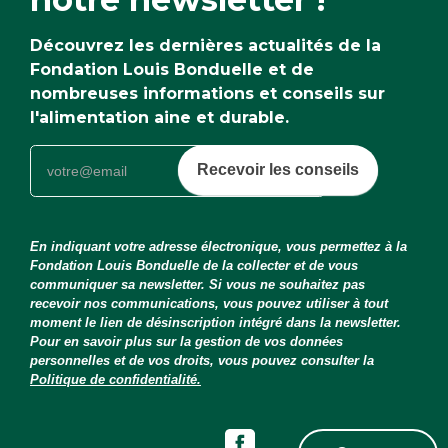
Découvrez les dernières actualités de la
Fondation Louis Bonduelle et de
nombreuses informations et conseils sur
l'alimentation aine et durable.
Recevoir les conseils
En indiquant votre adresse électronique, vous permettez à la
Fondation Louis Bonduelle de la collecter et de vous
communiquer sa newsletter. Si vous ne souhaitez pas
recevoir nos communications, vous pouvez utiliser à tout
moment le lien de désinscription intégré dans la newsletter.
Pour en savoir plus sur la gestion de vos données
personnelles et de vos droits, vous pouvez consulter la
Politique de confidentialité.