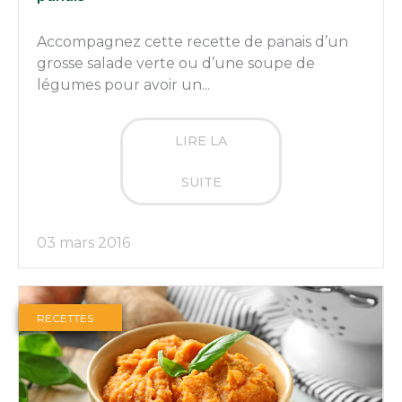
Accompagnez cette recette de panais d’un
grosse salade verte ou d’une soupe de
légumes pour avoir un...
LIRE LA
SUITE
03 mars 2016
RECETTES