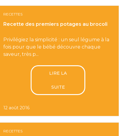
RECETTES
Recette des premiers potages au brocoli
Privilégiez la simplicité : un seul légume à la
fois pour que le bébé découvre chaque
saveur, très p...
LIRE LA
SUITE
12 août 2016
RECETTES