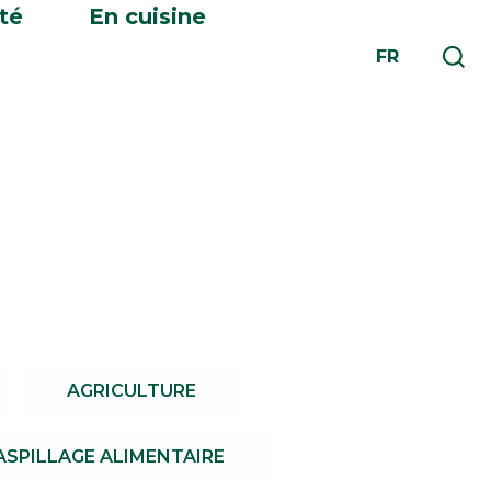
té
En cuisine
FR
AGRICULTURE
ASPILLAGE ALIMENTAIRE