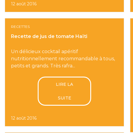
12 août 2016
RECETTES
Recette de jus de tomate Haïti
Un délicieux cocktail apéritif
nutritionnellement recommandable à tous,
petits et grands. Très rafra...
LIRE LA
SUITE
12 août 2016