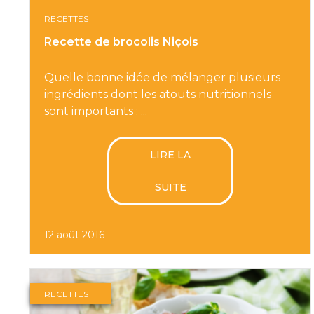
RECETTES
Recette de brocolis Niçois
Quelle bonne idée de mélanger plusieurs
ingrédients dont les atouts nutritionnels
sont importants : ...
LIRE LA
SUITE
12 août 2016
RECETTES