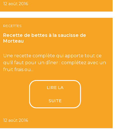
12 août 2016
RECETTES
Recette de bettes à la saucisse de
Morteau
Une recette complète qui apporte tout ce
qu'il faut pour un dîner : complétez avec un
fruit frais ou...
LIRE LA
SUITE
12 août 2016