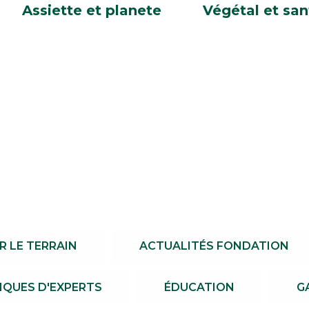
Assiette et planete
Végétal et san
R LE TERRAIN
ACTUALITÉS FONDATION
QUES D'EXPERTS
ÉDUCATION
G