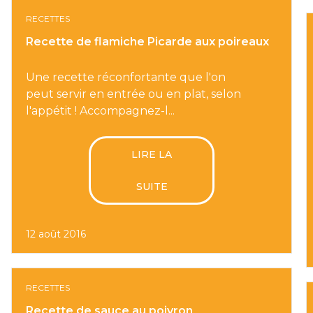
RECETTES
Recette de flamiche Picarde aux poireaux
Une recette réconfortante que l'on
peut servir en entrée ou en plat, selon
l'appétit ! Accompagnez-l...
LIRE LA
SUITE
12 août 2016
RECETTES
Recette de sauce au poivron