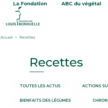
La Fondation
ABC du végétal
Accueil
Recettes
Recettes
TOUTES LES ACTUS
ACTIONS SU
BIENFAITS DES LÉGUMES
CHRONI