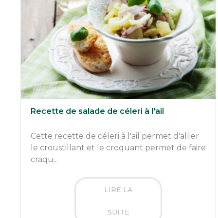
Recette de salade de céleri à l'ail
Cette recette de céleri à l'ail permet d'allier
le croustillant et le croquant permet de faire
craqu...
LIRE LA
SUITE