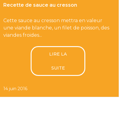
Recette de sauce au cresson
Cette sauce au cresson mettra en valeur
une viande blanche, un filet de poisson, des
viandes froides...
LIRE LA
SUITE
14 juin 2016