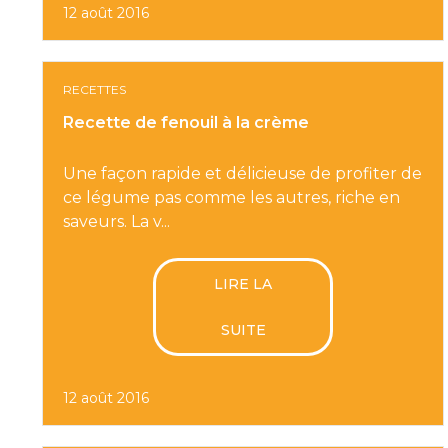
12 août 2016
RECETTES
Recette de fenouil à la crème
Une façon rapide et délicieuse de profiter de
ce légume pas comme les autres, riche en
saveurs. La v...
LIRE LA
SUITE
12 août 2016