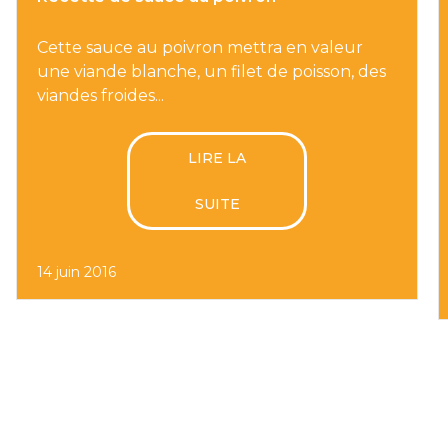
Cette sauce au poivron mettra en valeur
une viande blanche, un filet de poisson, des
viandes froides...
LIRE LA
SUITE
14 juin 2016