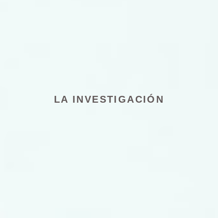
LA INVESTIGACIÓN