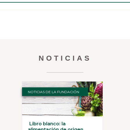
NOTICIAS
NOTICIAS DE LA FUNDACIÓN
Libro blanco: la
alimentación de origen