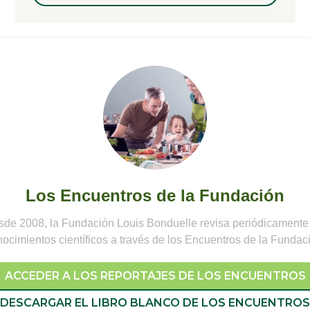
Los Encuentros de la Fundación
de 2008, la Fundación Louis Bonduelle revisa periódicamente
ocimientos científicos a través de los Encuentros de la Fundac
ACCEDER A LOS REPORTAJES DE LOS ENCUENTROS
DESCARGAR EL LIBRO BLANCO DE LOS ENCUENTROS