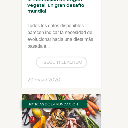
vegetal, un gran desafío
mundial
Todos los datos disponibles
parecen indicar la necesidad de
evolucionar hacia una dieta más
basada e...
SEGUIR LEYENDO
20 mayo 2020
NOTICIAS DE LA FUNDACIÓN