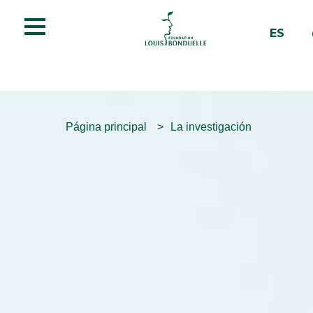
MENU
ES
Página principal
La investigación