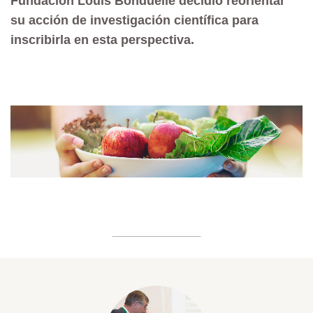
Fundación Louis Bonduelle decidió reorientar
su acción de investigación científica para
inscribirla en esta perspectiva.