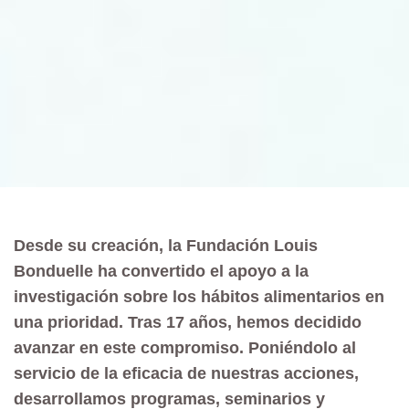
Desde su creación, la Fundación Louis
Bonduelle ha convertido el apoyo a la
investigación sobre los hábitos alimentarios en
una prioridad. Tras 17 años, hemos decidido
avanzar en este compromiso. Poniéndolo al
servicio de la eficacia de nuestras acciones,
desarrollamos programas, seminarios y