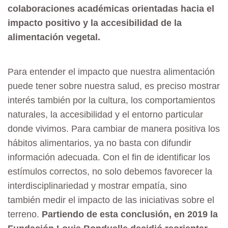
colaboraciones académicas orientadas hacia el
impacto positivo y la accesibilidad de la
alimentación vegetal.
Para entender el impacto que nuestra alimentación
puede tener sobre nuestra salud, es preciso mostrar
interés también por la cultura, los comportamientos
naturales, la accesibilidad y el entorno particular
donde vivimos. Para cambiar de manera positiva los
hábitos alimentarios, ya no basta con difundir
información adecuada. Con el fin de identificar los
estímulos correctos, no solo debemos favorecer la
interdisciplinariedad y mostrar empatía, sino
también medir el impacto de las iniciativas sobre el
terreno.
Partiendo de esta conclusión, en 2019 la