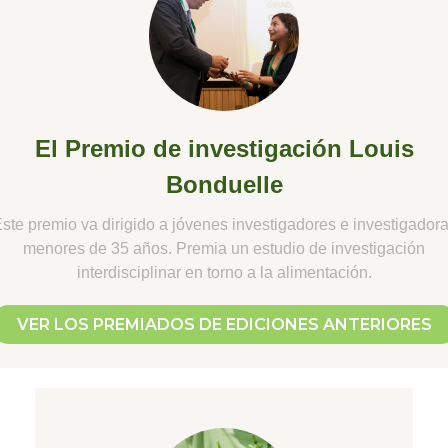
El Premio de investigación Louis
Bonduelle
ste premio va dirigido a jóvenes investigadores e investigador
menores de 35 años. Premia un estudio de investigación
interdisciplinar en torno a la alimentación.
VER LOS PREMIADOS DE EDICIONES ANTERIORES