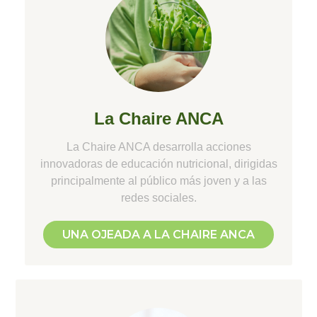
La Chaire ANCA
La Chaire ANCA desarrolla acciones
innovadoras de educación nutricional, dirigidas
principalmente al público más joven y a las
redes sociales.
UNA OJEADA A LA CHAIRE ANCA