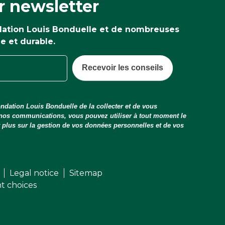
r newsletter
ndation Louis Bonduelle et de nombreuses
ne et durable.
Recevoir les conseils
ndation Louis Bonduelle de la collecter et de vous
 nos communications, vous pouvez utiliser à tout moment le
ir plus sur la gestion de vos données personnelles et de vos
Legal notice
Sitemap
t choices