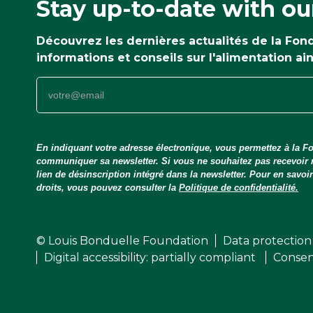
Stay up-to-date with ou
Découvrez les dernières actualités de la Fo
informations et conseils sur l'alimentation ai
En indiquant votre adresse électronique, vous permettez à la Fo
communiquer sa newsletter. Si vous ne souhaitez pas recevoir
lien de désinscription intégré dans la newsletter. Pour en savo
droits, vous pouvez consulter la
Politique de confidentialité.
© Louis Bonduelle Foundation
Data protection
Digital accessibility: partially compliant
Consen