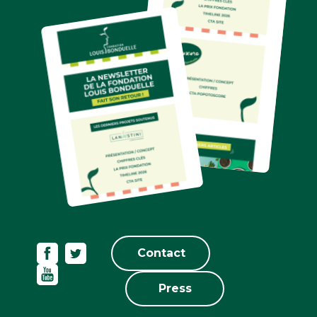
Contact
Press